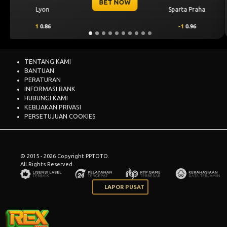
BET NOW
Sparta Praha
SK Sturm Graz
-1
0.96
-0.5
0.95
TENTANG KAMI
BANTUAN
PERATURAN
INFORMASI BANK
HUBUNGI KAMI
KEBIJAKAN PRIVASI
PERSETUJUAN COOKIES
© 2015 - 2026 Copyright PPTOTO.
All Rights Reserved.
LAPOR PUSAT