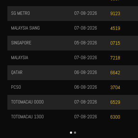
SG METRO
07-08-2026
9123
MALAYSIA SIANG
07-08-2026
4519
SINGAPORE
05-08-2026
0715
MALAYSIA
07-08-2026
7218
QATAR
06-08-2026
6642
PCSO
06-08-2026
3704
TOTOMACAU 0000
07-08-2026
6529
TOTOMACAU 1300
07-08-2026
6300